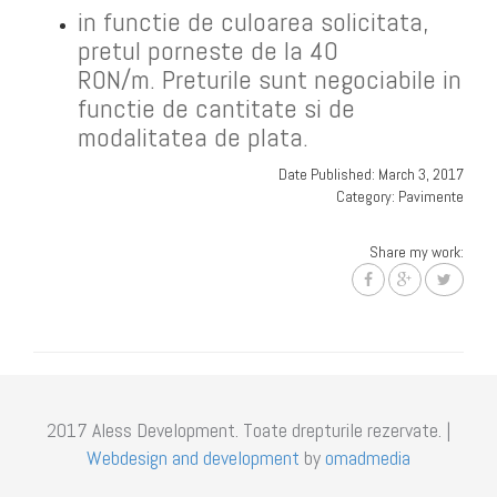
in functie de culoarea solicitata,
pretul porneste de la 40
RON/m. Preturile sunt negociabile in
functie de cantitate si de
modalitatea de plata.
Date Published: March 3, 2017
Category: Pavimente
Share my work:
2017 Aless Development. Toate drepturile rezervate. |
Webdesign and development
by
omadmedia