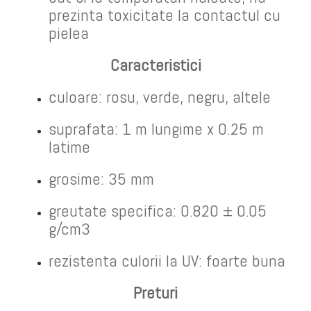
prezinta toxicitate la contactul cu
pielea
Caracteristici
culoare: rosu, verde, negru, altele
suprafata: 1 m lungime x 0.25 m
latime
grosime: 35 mm
greutate specifica: 0.820 ± 0.05
g/cm3
rezistenta culorii la UV: foarte buna
Preturi