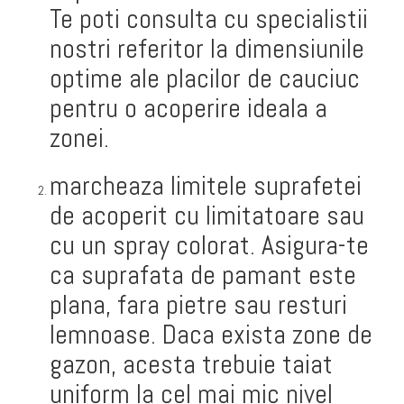
Te poti consulta cu specialistii
nostri referitor la dimensiunile
optime ale placilor de cauciuc
pentru o acoperire ideala a
zonei.
marcheaza limitele suprafetei
de acoperit cu limitatoare sau
cu un spray colorat. Asigura-te
ca suprafata de pamant este
plana, fara pietre sau resturi
lemnoase. Daca exista zone de
gazon, acesta trebuie taiat
uniform la cel mai mic nivel