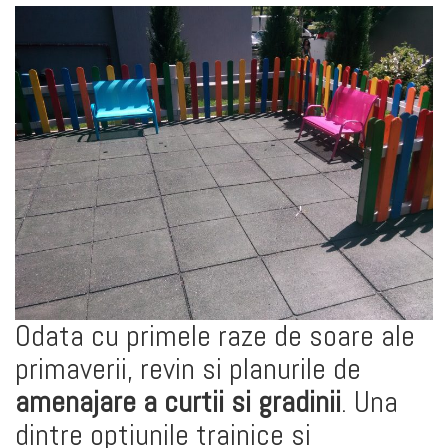
Odata cu primele raze de soare ale
primaverii, revin si planurile de
amenajare a curtii si gradinii
. Una
dintre optiunile trainice si